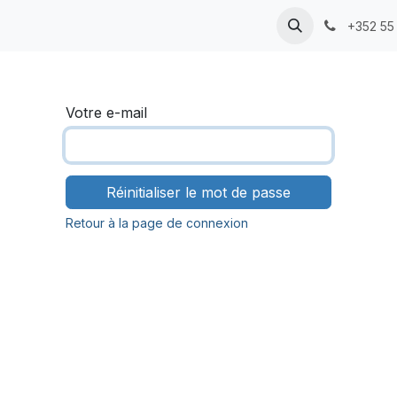
+352 55
Votre e-mail
Réinitialiser le mot de passe
Retour à la page de connexion